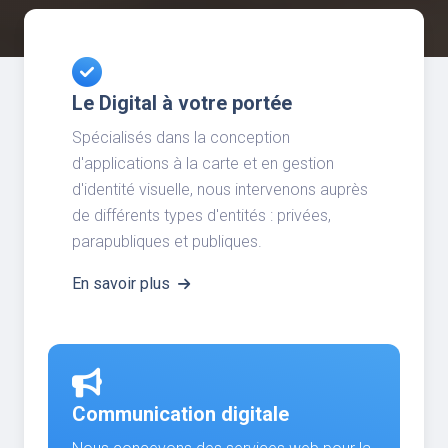
Le Digital à votre portée
Spécialisés dans la conception
d'applications à la carte et en gestion
d'identité visuelle, nous intervenons auprès
de différents types d'entités : privées,
parapubliques et publiques.
En savoir plus
Communication digitale