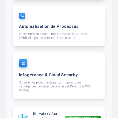
Automatisation de Processus
Interconnexion d'outils métiers via Make, Zapier et
Webhooks pour éliminer le travail répétitif.
Infogérance & Cloud Security
Surveillance proactive de parcs informatiques,
sauvegardes de bases de données et DevOps (AWS,
Docker).
Blumdesk Sarl