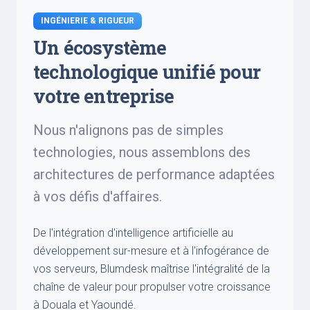
INGÉNIERIE & RIGUEUR
Un écosystème
technologique unifié pour
votre entreprise
Nous n'alignons pas de simples
technologies, nous assemblons des
architectures de performance adaptées
à vos défis d'affaires.
De l'intégration d'intelligence artificielle au
développement sur-mesure et à l'infogérance de
vos serveurs, Blumdesk maîtrise l'intégralité de la
chaîne de valeur pour propulser votre croissance
à Douala et Yaoundé.