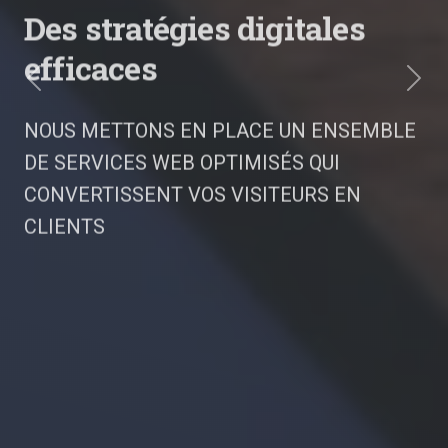
Des stratégies digitales
efficaces
NOUS METTONS EN PLACE UN ENSEMBLE
Previous
Next
DE SERVICES WEB OPTIMISÉS QUI
CONVERTISSENT VOS VISITEURS EN
CLIENTS