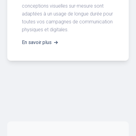
conceptions visuelles sur-mesure sont
adaptées à un usage de longue durée pour
toutes vos campagnes de communication
physiques et digitales.
En savoir plus