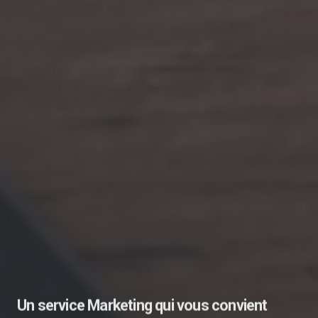
Un service Marketing qui vous convient